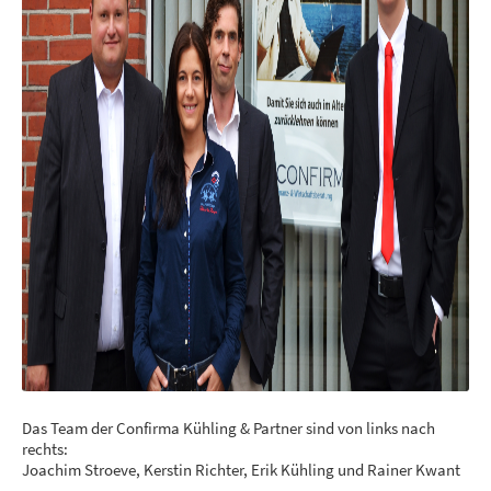
Das Team der Confirma Kühling & Partner sind von links nach
rechts:
Joachim Stroeve, Kerstin Richter, Erik Kühling und Rainer Kwant